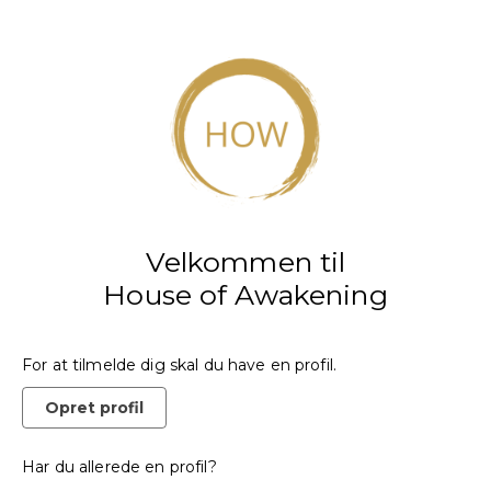
Velkommen til
House of Awakening
For at tilmelde dig skal du have en profil.
Opret profil
Har du allerede en profil?